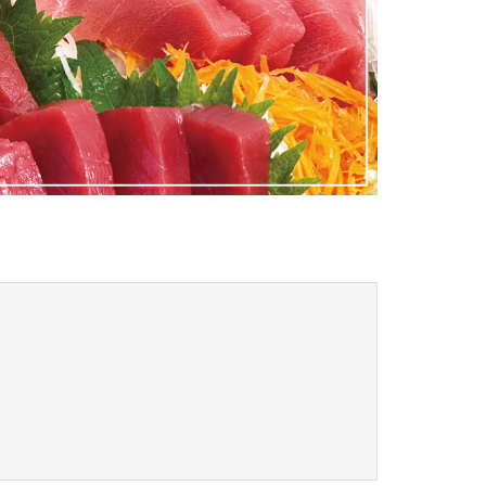
特定商取引法に基づく表記