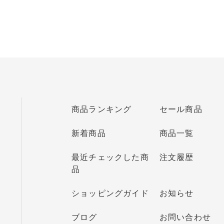
CONTACT
お問い合わせ
商品ランキング
セール商品
新着商品
商品一覧
最近チェックした商
注文履歴
品
ショッピングガイド
お知らせ
ブログ
お問い合わせ