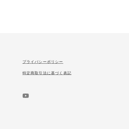
プライバシーポリシー
特定商取引法に基づく表記