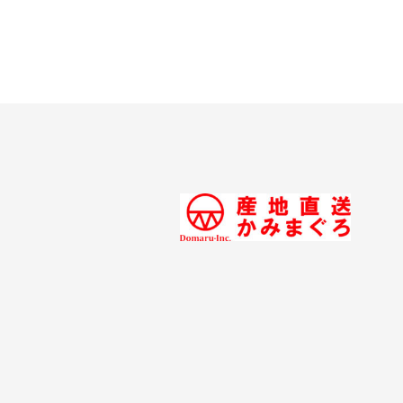
ショッピングガイド
BLOG
ブログ