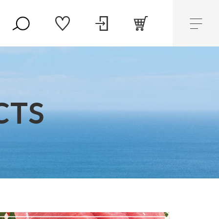
CTS
プライバシーポリシー
セール